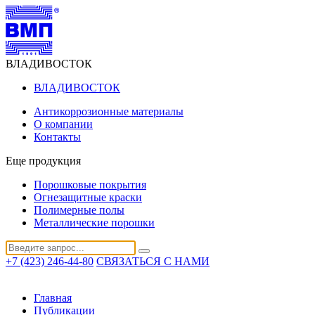
ВЛАДИВОСТОК
ВЛАДИВОСТОК
Антикоррозионные материалы
О компании
Контакты
Еще продукция
Порошковые покрытия
Огнезащитные краски
Полимерные полы
Металлические порошки
+7 (423) 246-44-80
СВЯЗАТЬСЯ С НАМИ
Главная
Публикации