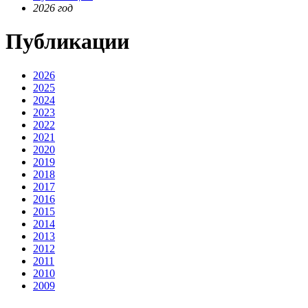
2026 год
Публикации
2026
2025
2024
2023
2022
2021
2020
2019
2018
2017
2016
2015
2014
2013
2012
2011
2010
2009