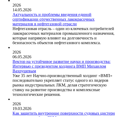
2026
14.05.2026
Актуальность и проблемы введения единой
сертификации отечественных лакокрасочных
материалов в нефтегазовой отрасли
Нефтегазовая отрасль – один из ключевых потребителей
лакокрасочных материалов промышленного назначения,
которые напрямую влияют на долговечность и
безопасность объектов нефтегазового комплекса.
2026
06.05.2026
Вектор на устойчивое развитие науки и производства:
Интервью с президентом холдинга ВМП Михаилом
Вахрушевым
Уже 35 лет Научно-производственный холдинг «ВМП»
последовательно укрепляет статус одного из лидеров
рынка индустриальных ЛКМ, делая стратегическую
ставку на развитие производства и комплексные
технологические решения.
2026
19.03.2026
Как защитить внутренние поверхности судовых цистерн